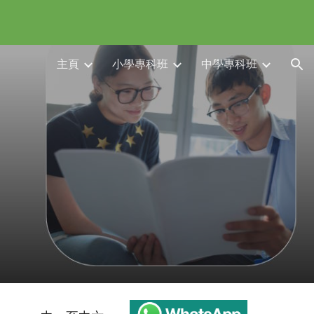
ion
主頁
小學專科班
中學專科班