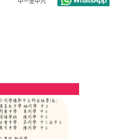
中一至中六