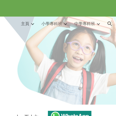
ion
主頁
小學專科班
中學專科班